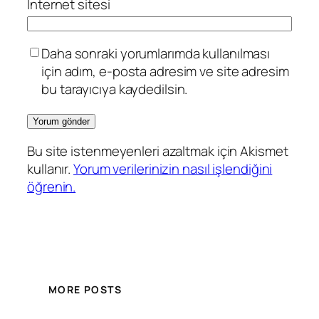
İnternet sitesi
Daha sonraki yorumlarımda kullanılması
için adım, e-posta adresim ve site adresim
bu tarayıcıya kaydedilsin.
Bu site istenmeyenleri azaltmak için Akismet
kullanır.
Yorum verilerinizin nasıl işlendiğini
öğrenin.
MORE POSTS