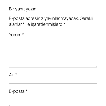
Bir yanıt yazın
E-posta adresiniz yayınlanmayacak.
Gerekli
alanlar
*
ile işaretlenmişlerdir
Yorum
*
Ad
*
E-posta
*