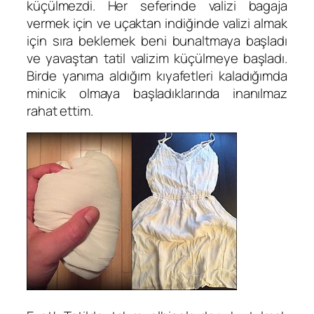
küçülmezdi. Her seferinde valizi bagaja
vermek için ve uçaktan indiğinde valizi almak
için sıra beklemek beni bunaltmaya başladı
ve yavaştan tatil valizim küçülmeye başladı.
Birde yanıma aldığım kıyafetleri kaladığımda
minicik olmaya başladıklarında inanılmaz
rahat ettim.