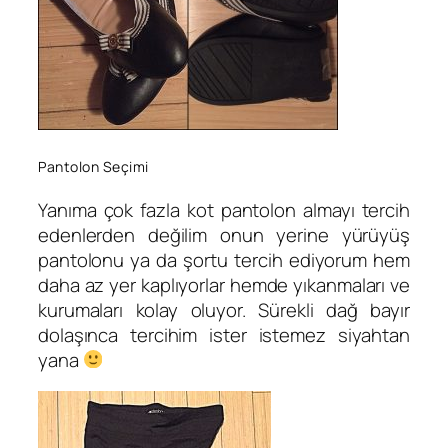
Pantolon Seçimi
Yanıma çok fazla kot pantolon almayı tercih
edenlerden değilim onun yerine yürüyüş
pantolonu ya da şortu tercih ediyorum hem
daha az yer kaplıyorlar hemde yıkanmaları ve
kurumaları kolay oluyor. Sürekli dağ bayır
dolaşınca tercihim ister istemez siyahtan
yana