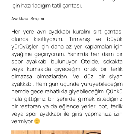
için hazırladığım tatil çantası.
Ayakkabı Seçimi
Her yere ayrı ayakkabı kuralını sırt çantası
olunca kısıtlıyorum. Tırmanış ve büyük
yürüyüşler için daha az yer kaplamaları için
ayağıma geçiriyorum. Yanımda her daim bir
spor ayakkabı bulunuyor. Otelde, sokakta
veya kumsalda giyeceğim ortak bir terlik
olmazsa olmazlardan. Ve düz bir siyah
ayakkabı. Hem gün üçünde yürüyebileceğim
hemde gece rahatlıkla giyebileceğim. Çünkü
hala gittiğiniz bir şehirde girmek istediğiniz
bir restoran ya da eğlence yerleri bot, terlik
veya spor ayakkabı ile giriş yapmanıza izin
vermiyor