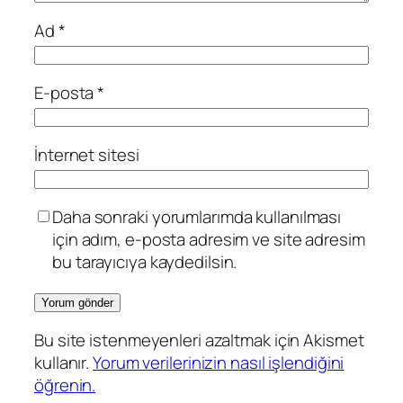
Ad
*
E-posta
*
İnternet sitesi
Daha sonraki yorumlarımda kullanılması
için adım, e-posta adresim ve site adresim
bu tarayıcıya kaydedilsin.
Bu site istenmeyenleri azaltmak için Akismet
kullanır.
Yorum verilerinizin nasıl işlendiğini
öğrenin.