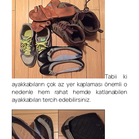
Tabii ki
ayakkabıların çok az yer kaplaması önemli o
nedenle hem rahat hemde katlanabilen
ayakkabıları tercih edebilirsiniz.