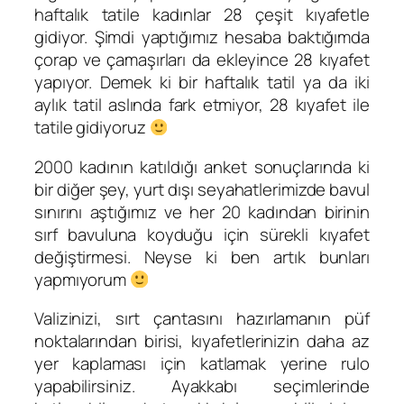
haftalık tatile kadınlar 28 çeşit kıyafetle
gidiyor. Şimdi yaptığımız hesaba baktığımda
çorap ve çamaşırları da ekleyince 28 kıyafet
yapıyor. Demek ki bir haftalık tatil ya da iki
aylık tatil aslında fark etmiyor, 28 kıyafet ile
tatile gidiyoruz
2000 kadının katıldığı anket sonuçlarında ki
bir diğer şey, yurt dışı seyahatlerimizde bavul
sınırını aştığımız ve her 20 kadından birinin
sırf bavuluna koyduğu için sürekli kıyafet
değiştirmesi. Neyse ki ben artık bunları
yapmıyorum
Valizinizi, sırt çantasını hazırlamanın püf
noktalarından birisi, kıyafetlerinizin daha az
yer kaplaması için katlamak yerine rulo
yapabilirsiniz. Ayakkabı seçimlerinde