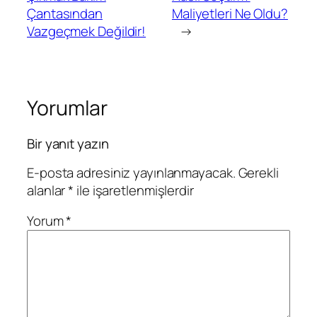
Çantasından
Maliyetleri Ne Oldu?
Vazgeçmek Değildir!
→
Yorumlar
Bir yanıt yazın
E-posta adresiniz yayınlanmayacak.
Gerekli
alanlar
*
ile işaretlenmişlerdir
Yorum
*