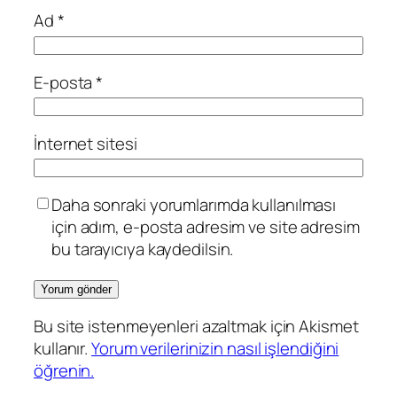
Ad
*
E-posta
*
İnternet sitesi
Daha sonraki yorumlarımda kullanılması
için adım, e-posta adresim ve site adresim
bu tarayıcıya kaydedilsin.
Bu site istenmeyenleri azaltmak için Akismet
kullanır.
Yorum verilerinizin nasıl işlendiğini
öğrenin.