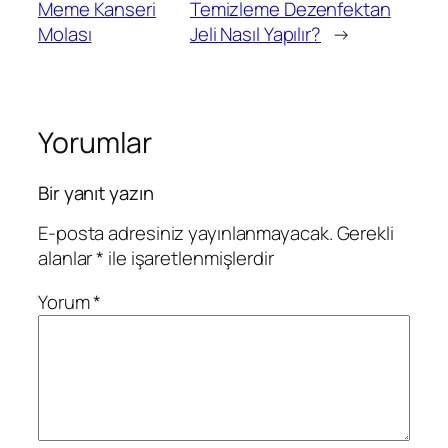
Meme Kanseri
Temizleme Dezenfektan
Molası
Jeli Nasıl Yapılır?
→
Yorumlar
Bir yanıt yazın
E-posta adresiniz yayınlanmayacak.
Gerekli
alanlar
*
ile işaretlenmişlerdir
Yorum
*