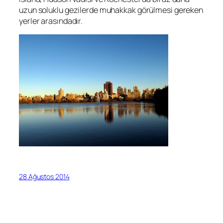
uzun soluklu gezilerde muhakkak görülmesi gereken
yerler arasındadır.
28 Ağustos 2014