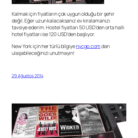
Kalmak için fiyatların çok uygun olduğu bir şehir
değil. Eğer uzun kalacaksanız ev kiralamanızı
tavsiye ederim. Hostel fiyatları 50 USD’den orta halli
hotel fiyatları ise 120 USD’den başlıyor.
New York için her türlü bilgiye
nycgo.com
dan
ulaşabileceğinizi unutmayın!
29 Ağustos 2014