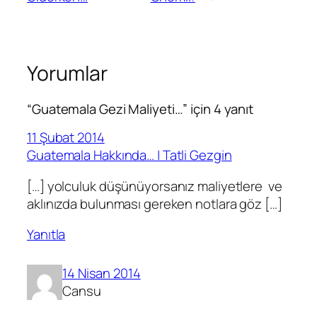
Yorumlar
“Guatemala Gezi Maliyeti…” için 4 yanıt
11 Şubat 2014
Guatemala Hakkında… | Tatli Gezgin
[…] yolculuk düşünüyorsanız maliyetlere ve
aklınızda bulunması gereken notlara göz […]
Yanıtla
14 Nisan 2014
Cansu