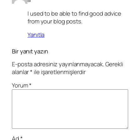
I used to be able to find good advice
from your blog posts.
Yanıtla
Bir yanıt yazın
E-posta adresiniz yayınlanmayacak.
Gerekli
alanlar
*
ile işaretlenmişlerdir
Yorum
*
Ad
*