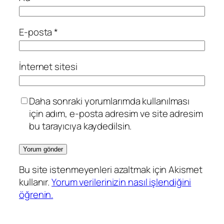
E-posta
*
İnternet sitesi
Daha sonraki yorumlarımda kullanılması
için adım, e-posta adresim ve site adresim
bu tarayıcıya kaydedilsin.
Bu site istenmeyenleri azaltmak için Akismet
kullanır.
Yorum verilerinizin nasıl işlendiğini
öğrenin.