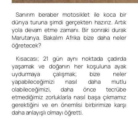
Sanırım beraber motosiklet ile koca bir
dünya turuna şimdi gerçekten hazırız. Artık
yola devam etme zamanı. Bir sonraki durak
Marutanya. Bakalım Afrika bize daha neler
öğretecek?
Kısacası; 21 gün aynı noktada çadırda
yaşamak ve doğanın her koşuluna ayak
uydurmaya çalışmak; bize neler
yapabileceğimizi nasıl daha mutlu
olabileceğimizi, daha önce tecrübe
etmediğimiz zorluklarla nasıl başa çıkmamız
gerektiğini ve en önemlisi birbirimize karşı
daha anlayışlı olmayı öğretti.