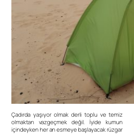
Çadırda yaşıyor olmak derli toplu ve temiz
olmaktan vazgeçmek değil. İyide kumun
içindeyken her an esmeye başlayacak rüzgar