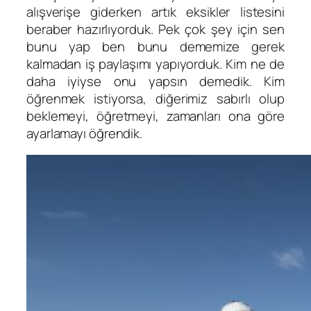
alışverişe giderken artık eksikler listesini
beraber hazırlıyorduk. Pek çok şey için sen
bunu yap ben bunu dememize gerek
kalmadan iş paylaşımı yapıyorduk. Kim ne de
daha iyiyse onu yapsın demedik. Kim
öğrenmek istiyorsa, diğerimiz sabırlı olup
beklemeyi, öğretmeyi, zamanları ona göre
ayarlamayı öğrendik.