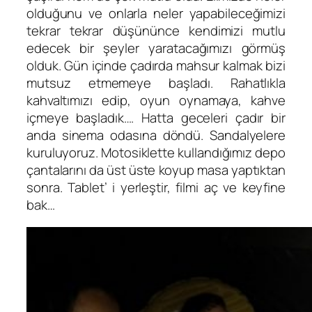
olduğunu ve onlarla neler yapabileceğimizi
tekrar tekrar düşününce kendimizi mutlu
edecek bir şeyler yaratacağımızı görmüş
olduk. Gün içinde çadırda mahsur kalmak bizi
mutsuz etmemeye başladı. Rahatlıkla
kahvaltımızı edip, oyun oynamaya, kahve
içmeye başladık…. Hatta geceleri çadır bir
anda sinema odasına döndü. Sandalyelere
kuruluyoruz. Motosiklette kullandığımız depo
çantalarını da üst üste koyup masa yaptıktan
sonra. Tablet’ i yerleştir, filmi aç ve keyfine
bak…