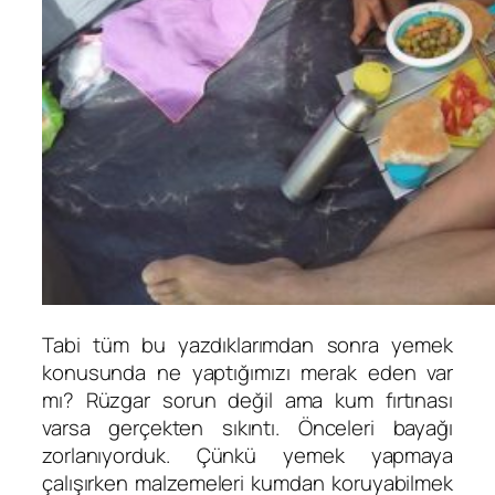
Tabi tüm bu yazdıklarımdan sonra yemek
konusunda ne yaptığımızı merak eden var
mı? Rüzgar sorun değil ama kum fırtınası
varsa gerçekten sıkıntı. Önceleri bayağı
zorlanıyorduk. Çünkü yemek yapmaya
çalışırken malzemeleri kumdan koruyabilmek