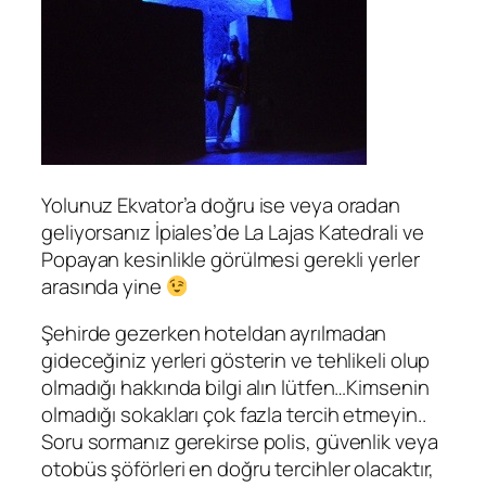
Yolunuz Ekvator’a doğru ise veya oradan
geliyorsanız İpiales’de La Lajas Katedrali ve
Popayan kesinlikle görülmesi gerekli yerler
arasında yine
Şehirde gezerken hoteldan ayrılmadan
gideceğiniz yerleri gösterin ve tehlikeli olup
olmadığı hakkında bilgi alın lütfen…Kimsenin
olmadığı sokakları çok fazla tercih etmeyin..
Soru sormanız gerekirse polis, güvenlik veya
otobüs şöförleri en doğru tercihler olacaktır,