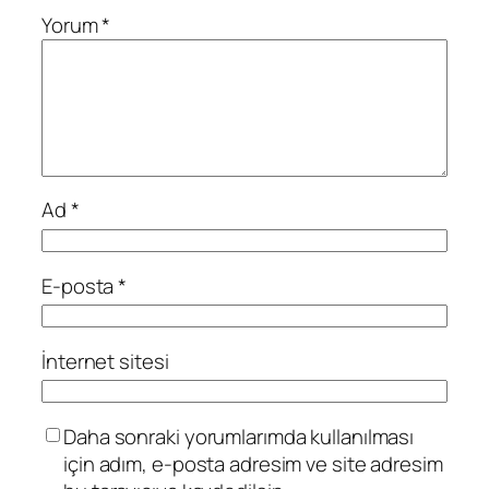
Yorum
*
Ad
*
E-posta
*
İnternet sitesi
Daha sonraki yorumlarımda kullanılması
için adım, e-posta adresim ve site adresim