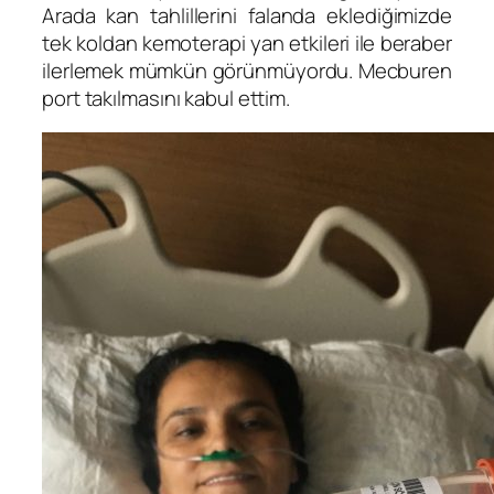
Arada kan tahlillerini falanda eklediğimizde
tek koldan kemoterapi yan etkileri ile beraber
ilerlemek mümkün görünmüyordu. Mecburen
port takılmasını kabul ettim.