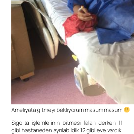
Ameliyata gitmeyi bekliyorum masum masum
Sigorta işlemlerinin bitmesi falan derken 11
gibi hastaneden ayrılabildik 12 gibi eve vardık.