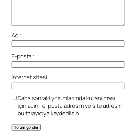
Ad
*
E-posta
*
İnternet sitesi
Daha sonraki yorumlarımda kullanılması
için adım, e-posta adresim ve site adresim
bu tarayıcıya kaydedilsin.