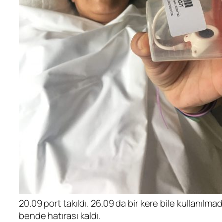
20.09 port takıldı. 26.09 da bir kere bile kullanılmad
bende hatırası kaldı.