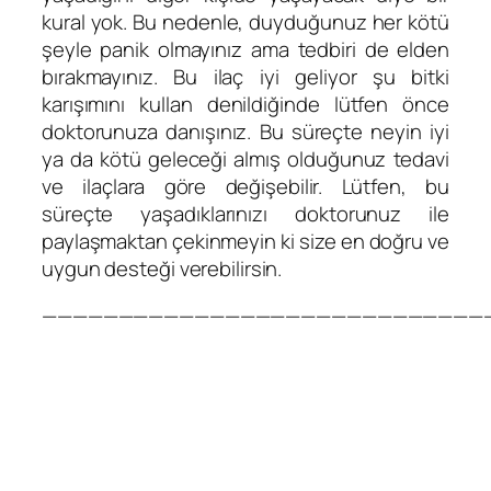
kural yok. Bu nedenle, duyduğunuz her kötü
şeyle panik olmayınız ama tedbiri de elden
bırakmayınız. Bu ilaç iyi geliyor şu bitki
karışımını kullan denildiğinde lütfen önce
doktorunuza danışınız. Bu süreçte neyin iyi
ya da kötü geleceği almış olduğunuz tedavi
ve ilaçlara göre değişebilir. Lütfen, bu
süreçte yaşadıklarınızı doktorunuz ile
paylaşmaktan çekinmeyin ki size en doğru ve
uygun desteği verebilirsin.
—————————————————————————————