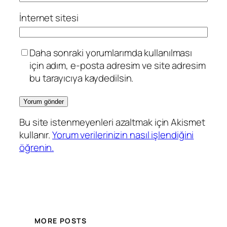
İnternet sitesi
Daha sonraki yorumlarımda kullanılması
için adım, e-posta adresim ve site adresim
bu tarayıcıya kaydedilsin.
Bu site istenmeyenleri azaltmak için Akismet
kullanır.
Yorum verilerinizin nasıl işlendiğini
öğrenin.
MORE POSTS