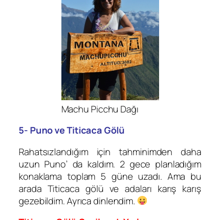
Machu Picchu Dağı
5- Puno ve Titicaca Gölü
Rahatsızlandığım için tahminimden daha
uzun Puno’ da kaldım. 2 gece planladığım
konaklama toplam 5 güne uzadı. Ama bu
arada Titicaca gölü ve adaları karış karış
gezebildim. Ayrıca dinlendim.