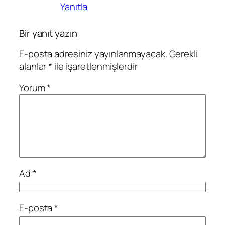
Yanıtla
Bir yanıt yazın
E-posta adresiniz yayınlanmayacak.
Gerekli
alanlar
*
ile işaretlenmişlerdir
Yorum
*
Ad
*
E-posta
*