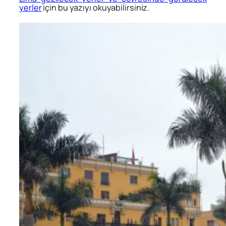
yerler
için bu yazıyı okuyabilirsiniz.