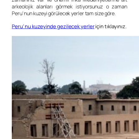
arkeolojik alanları görmek istiyorsunuz o zaman
Peru’ nun kuzeyi görülecek yerler tam size göre.
Peru’ nu kuzeyinde gezilecek yerler
için tıklayınız.