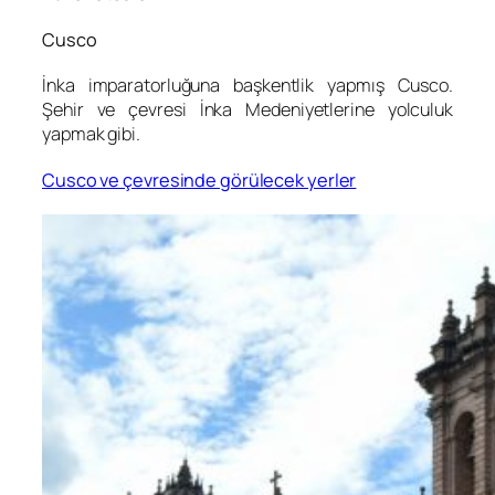
Cusco
İnka imparatorluğuna başkentlik yapmış Cusco.
Şehir ve çevresi İnka Medeniyetlerine yolculuk
yapmak gibi.
Cusco ve çevresinde görülecek yerler