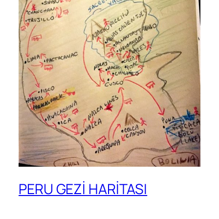
PERU GEZİ HARİTASI