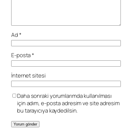
Ad
*
E-posta
*
İnternet sitesi
Daha sonraki yorumlarımda kullanılması
için adım, e-posta adresim ve site adresim
bu tarayıcıya kaydedilsin.