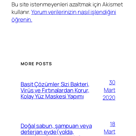
Bu site istenmeyenleri azaltmak için Akismet
kullanır.
Yorum verilerinizin nasıl işlendiğini
öğrenin.
MORE POSTS
30
Basit Çözümler Sizi Bakteri,
Mart
Virüs ve Fırtınalardan Korur,
Kolay Yüz Maskesi Yapımı
2020
18
Doğal sabun, şampuan veya
Mart
deterjan evde(yolda,