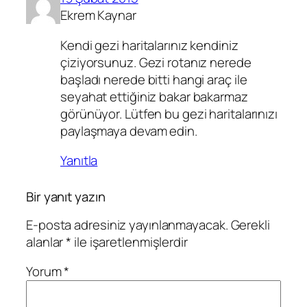
Ekrem Kaynar
Kendi gezi haritalarınız kendiniz
çiziyorsunuz. Gezi rotanız nerede
başladı nerede bitti hangi araç ile
seyahat ettiğiniz bakar bakarmaz
görünüyor. Lütfen bu gezi haritalarınızı
paylaşmaya devam edin.
Yanıtla
Bir yanıt yazın
E-posta adresiniz yayınlanmayacak.
Gerekli
alanlar
*
ile işaretlenmişlerdir
Yorum
*