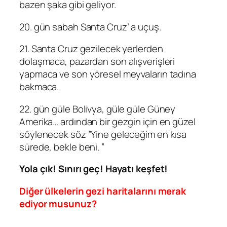
bazen şaka gibi geliyor.
20. gün sabah Santa Cruz’ a uçuş.
21. Santa Cruz gezilecek yerlerden
dolaşmaca, pazardan son alışverişleri
yapmaca ve son yöresel meyvaların tadına
bakmaca.
22. gün güle Bolivya, güle güle Güney
Amerika… ardından bir gezgin için en güzel
söylenecek söz ”Yine geleceğim en kısa
sürede, bekle beni. ”
Yola çık! Sınırı geç! Hayatı keşfet!
Diğer ülkelerin gezi haritalarını merak
ediyor musunuz?