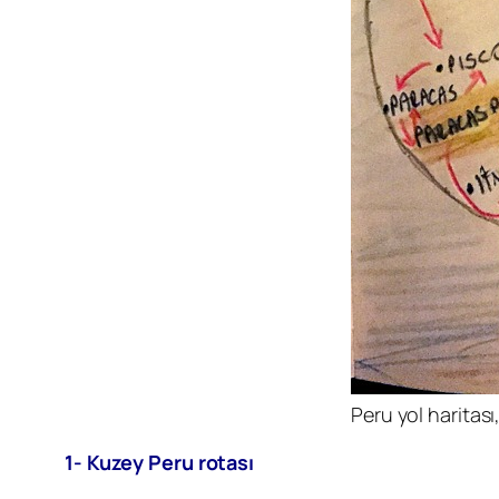
Peru yol haritası
1- Kuzey Peru rotası