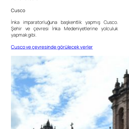
Cusco
İnka imparatorluğuna başkentlik yapmış Cusco.
Şehir ve çevresi İnka Medeniyetlerine yolculuk
yapmak gibi.
Cusco ve çevresinde görülecek yerler