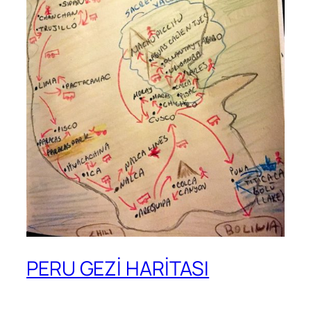
PERU GEZİ HARİTASI