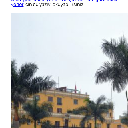
yerler
için bu yazıyı okuyabilirsiniz.