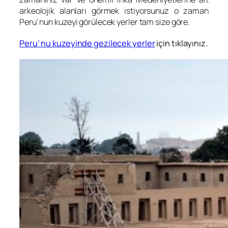
arkeolojik alanları görmek istiyorsunuz o zaman
Peru’ nun kuzeyi görülecek yerler tam size göre.
Peru’ nu kuzeyinde gezilecek yerler
için tıklayınız.