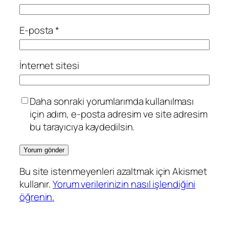
E-posta
*
İnternet sitesi
Daha sonraki yorumlarımda kullanılması
için adım, e-posta adresim ve site adresim
bu tarayıcıya kaydedilsin.
Bu site istenmeyenleri azaltmak için Akismet
kullanır.
Yorum verilerinizin nasıl işlendiğini
öğrenin.