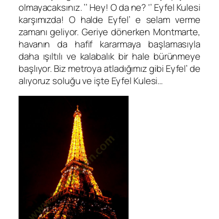
olmayacaksınız. ’’ Hey! O da ne? ‘’ Eyfel Kulesi
karşımızda! O halde Eyfel’ e selam verme
zamanı geliyor. Geriye dönerken Montmarte,
havanın da hafif kararmaya başlamasıyla
daha ışıltılı ve kalabalık bir hale bürünmeye
başlıyor. Biz metroya atladığımız gibi Eyfel’ de
alıyoruz soluğu ve işte Eyfel Kulesi…