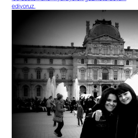
ediyoruz.