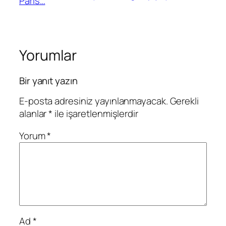
Paris…
Yorumlar
Bir yanıt yazın
E-posta adresiniz yayınlanmayacak.
Gerekli
alanlar
*
ile işaretlenmişlerdir
Yorum
*
Ad
*