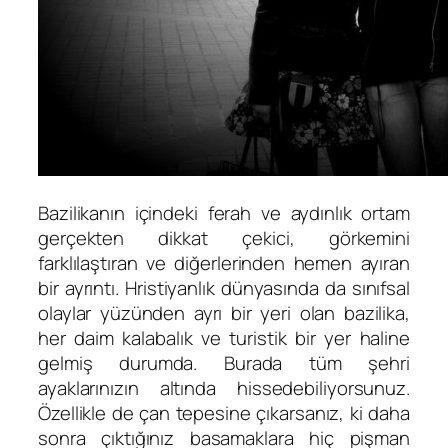
Bazilikanın içindeki ferah ve aydınlık ortam
gerçekten dikkat çekici, görkemini
farklılaştıran ve diğerlerinden hemen ayıran
bir ayrıntı. Hristiyanlık dünyasında da sınıfsal
olaylar yüzünden ayrı bir yeri olan bazilika,
her daim kalabalık ve turistik bir yer haline
gelmiş durumda. Burada tüm şehri
ayaklarınızın altında hissedebiliyorsunuz.
Özellikle de çan tepesine çıkarsanız, ki daha
sonra çıktığınız basamaklara hiç pişman