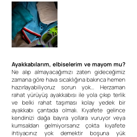
Ayakkabılarım, elbiselerim ve mayom mu?
Ne alıp almayacağımızı zaten gideceğimiz
zamana göre hava sıcaklığına bakınca hemen
hazırlayabiliyoruz sorun yok… Herzaman
rahat yürüyüş ayakkabısı ile yola çıkıp terlik
ve belki rahat taşıması kolay yedek bir
ayakkabı çantada olmalı. Kıyafete gelince
kendinizi dağa bayıra yollara vuruyor veya
kumsaldan gelmiyorsanız çokta kıyafete
ihtiyacınız yok demektir boşuna yük