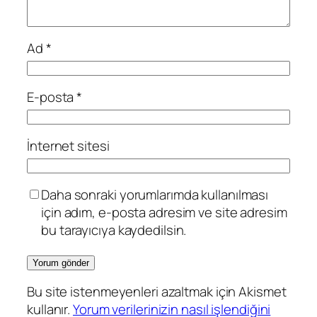
Ad
*
E-posta
*
İnternet sitesi
Daha sonraki yorumlarımda kullanılması
için adım, e-posta adresim ve site adresim
bu tarayıcıya kaydedilsin.
Bu site istenmeyenleri azaltmak için Akismet
kullanır.
Yorum verilerinizin nasıl işlendiğini