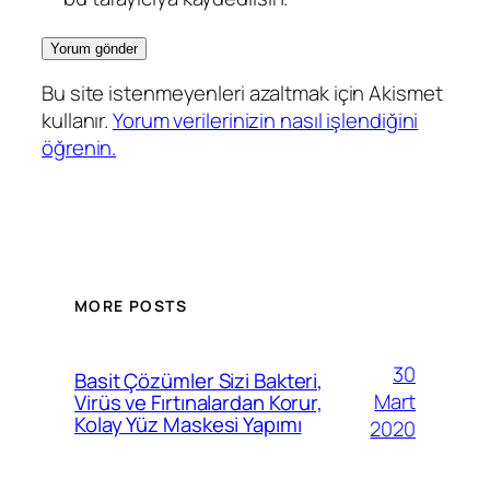
Bu site istenmeyenleri azaltmak için Akismet
kullanır.
Yorum verilerinizin nasıl işlendiğini
öğrenin.
MORE POSTS
30
Basit Çözümler Sizi Bakteri,
Mart
Virüs ve Fırtınalardan Korur,
Kolay Yüz Maskesi Yapımı
2020