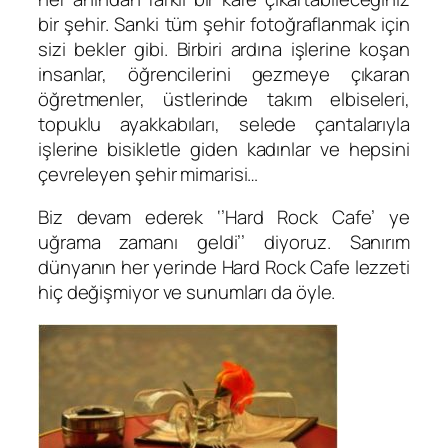
bir şehir. Sanki tüm şehir fotoğraflanmak için
sizi bekler gibi. Birbiri ardına işlerine koşan
insanlar, öğrencilerini gezmeye çıkaran
öğretmenler, üstlerinde takım elbiseleri,
topuklu ayakkabıları, selede çantalarıyla
işlerine bisikletle giden kadınlar ve hepsini
çevreleyen şehir mimarisi…
Biz devam ederek ‘’Hard Rock Cafe’ ye
uğrama zamanı geldi’’ diyoruz. Sanırım
dünyanın her yerinde Hard Rock Cafe lezzeti
hiç değişmiyor ve sunumları da öyle.