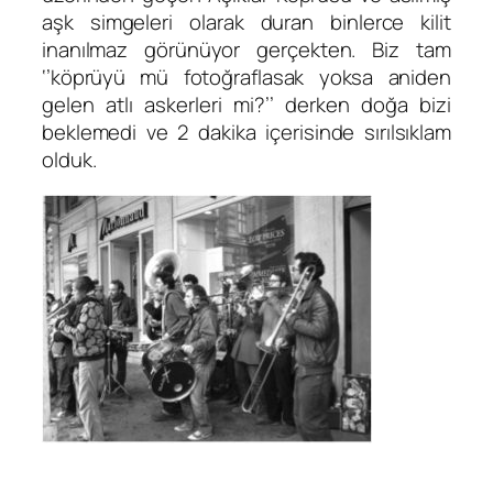
aşk simgeleri olarak duran binlerce kilit
inanılmaz görünüyor gerçekten. Biz tam
‘’köprüyü mü fotoğraflasak yoksa aniden
gelen atlı askerleri mi?’’ derken doğa bizi
beklemedi ve 2 dakika içerisinde sırılsıklam
olduk.