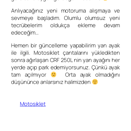
Anlıyacağınız yeni motoruma alışmaya ve
sevmeye başladım. Olumlu olumsuz yeni
tecrübelerim oldukça ekleme devam
edeceğim…
Hemen bir güncelleme yapabilirim yan ayak
ile ilgili. Motosiklet çantalarını yükledikten
sonra ağırlaşan CRF 250L nin yan ayağını her
yerde açıp park edemiyorsunuz. Çünkü ayak
tam açılmıyor
Orta ayak olmadığını
düşününce anlarsınız halimizden
Motosiklet