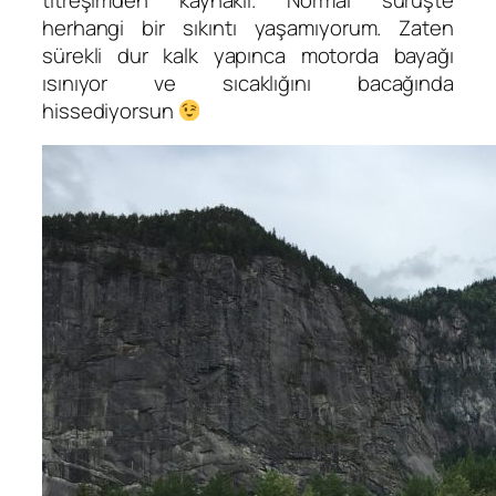
herhangi bir sıkıntı yaşamıyorum. Zaten
sürekli dur kalk yapınca motorda bayağı
ısınıyor ve sıcaklığını bacağında
hissediyorsun