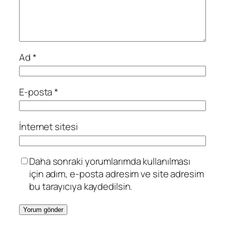
Ad
*
E-posta
*
İnternet sitesi
Daha sonraki yorumlarımda kullanılması
için adım, e-posta adresim ve site adresim
bu tarayıcıya kaydedilsin.