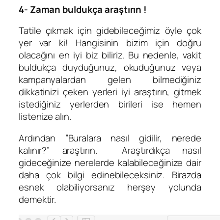
4- Zaman buldukça araştırın !
Tatile çıkmak için gidebileceğimiz öyle çok
yer var ki! Hangisinin bizim için doğru
olacağını en iyi biz biliriz. Bu nedenle, vakit
buldukça duyduğunuz, okuduğunuz veya
kampanyalardan gelen bilmediğiniz
dikkatinizi çeken yerleri iyi araştırın, gitmek
istediğiniz yerlerden birileri ise hemen
listenize alın.
Ardından ”Buralara nasıl gidilir, nerede
kalınır?” araştırın. Araştırdıkça nasıl
gideceğinize nerelerde kalabileceğinize dair
daha çok bilgi edinebileceksiniz. Birazda
esnek olabiliyorsanız herşey yolunda
demektir.