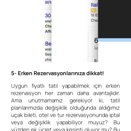
5- Erken Rezervasyonlarınıza dikkat!
Uygun fiyatlı tatil yapabilmek için erken
rezervasyon her zaman daha avantajlıdır.
Ama unutmamamız gerekiyor ki, tatil
planlarımızda değişiklik olduğunda aldığımız
uçak bileti, otel ve tur rezervasyonunda iptal
veya değişiklik yapabiliyor muyuz? Bu
yüzden ek ücret veya kesinti oluyor mu? Bu