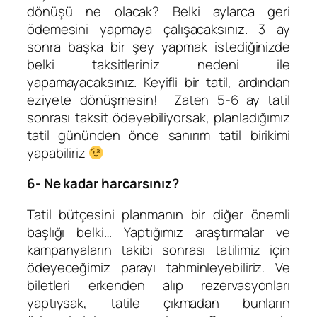
dönüşü ne olacak? Belki aylarca geri
ödemesini yapmaya çalışacaksınız. 3 ay
sonra başka bir şey yapmak istediğinizde
belki taksitleriniz nedeni ile
yapamayacaksınız. Keyifli bir tatil, ardından
eziyete dönüşmesin! Zaten 5-6 ay tatil
sonrası taksit ödeyebiliyorsak, planladığımız
tatil gününden önce sanırım tatil birikimi
yapabiliriz
6- Ne kadar harcarsınız?
Tatil bütçesini planmanın bir diğer önemli
başlığı belki… Yaptığımız araştırmalar ve
kampanyaların takibi sonrası tatilimiz için
ödeyeceğimiz parayı tahminleyebiliriz. Ve
biletleri erkenden alıp rezervasyonları
yaptıysak, tatile çıkmadan bunların