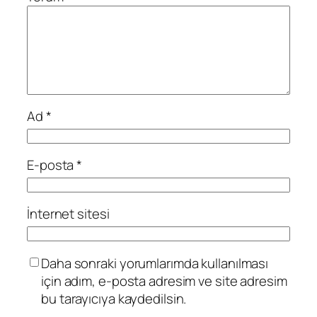
Ad
*
E-posta
*
İnternet sitesi
Daha sonraki yorumlarımda kullanılması
için adım, e-posta adresim ve site adresim
bu tarayıcıya kaydedilsin.