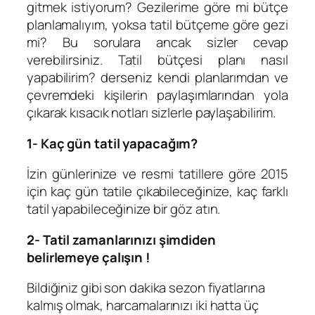
gitmek istiyorum? Gezilerime göre mi bütçe
planlamalıyım, yoksa tatil bütçeme göre gezi
mi? Bu sorulara ancak sizler cevap
verebilirsiniz. Tatil bütçesi planı nasıl
yapabilirim? derseniz kendi planlarımdan ve
çevremdeki kişilerin paylaşımlarından yola
çıkarak kısacık notları sizlerle paylaşabilirim.
1- Kaç gün tatil yapacağım?
İzin günlerinize ve resmi tatillere göre 2015
için kaç gün tatile çıkabileceğinize, kaç farklı
tatil yapabileceğinize bir göz atın.
2- Tatil zamanlarınızı şimdiden
belirlemeye çalışın !
Bildiğiniz gibi son dakika sezon fiyatlarına
kalmış olmak, harcamalarınızı iki hatta üç