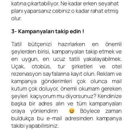
katına çıkartabiliyor. Ne kadar erken seyahat
planı yaparsanız cebiniz o kadar rahat etmiş
olur.
3- Kampanyaları takip edin !
Tatil bütçenizi hazırlarken en önemli
şeylerden birisi, kampanyaları takip etmek ve
en uygun, en ucuz tatili yakalayabilmek.
Uçak, otobüs, tur şirketleri ve otel
rezervasyon sayfalarına kayıt olun. Reklam ve
kampanya gönderimleri çok olunca mail
kutum çok doluyor, önemli okumam gereken
şeyleri kaçıyorum mu diyorsunuz? Kendinize
başka bir adres alın ve tüm kampanyaları
oraya yönlendirin
Böylece zaman
buldukça bu e-mail adresinden kampanya
takibi yapabilirsiniz.