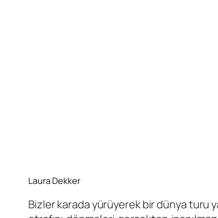
Laura Dekker
Bizler karada yürüyerek bir dünya turu 