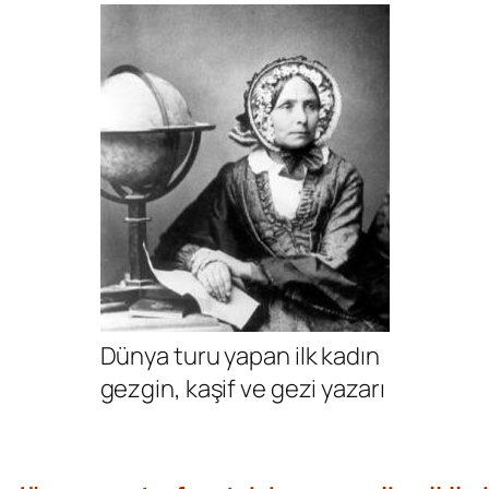
Dünya turu yapan ilk kadın
gezgin, kaşif ve gezi yazarı