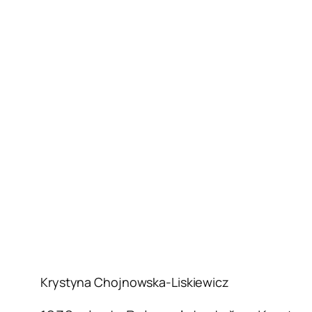
Krystyna Chojnowska-Liskiewicz