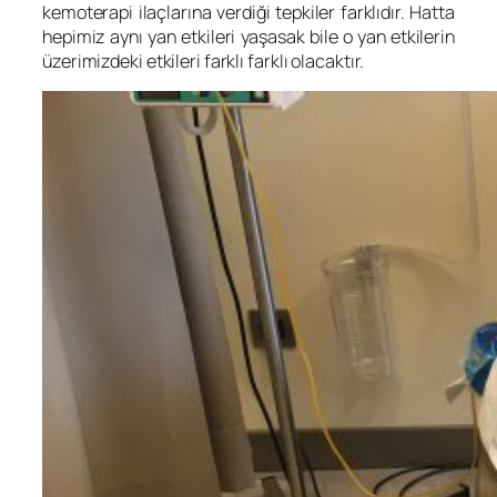
kemoterapi ilaçlarına verdiği tepkiler farklıdır. Hatta
hepimiz aynı yan etkileri yaşasak bile o yan etkilerin
üzerimizdeki etkileri farklı farklı olacaktır.