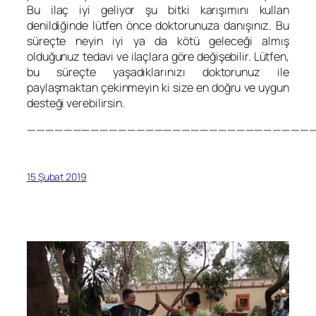
Bu ilaç iyi geliyor şu bitki karışımını kullan
denildiğinde lütfen önce doktorunuza danışınız. Bu
süreçte neyin iyi ya da kötü geleceği almış
olduğunuz tedavi ve ilaçlara göre değişebilir. Lütfen,
bu süreçte yaşadıklarınızı doktorunuz ile
paylaşmaktan çekinmeyin ki size en doğru ve uygun
desteği verebilirsin.
————————————————————————————————
15 Şubat 2019