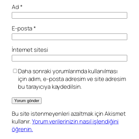
Ad
*
E-posta
*
İnternet sitesi
Daha sonraki yorumlarımda kullanılması
için adım, e-posta adresim ve site adresim
bu tarayıcıya kaydedilsin.
Bu site istenmeyenleri azaltmak için Akismet
kullanır.
Yorum verilerinizin nasıl işlendiğini
öğrenin.