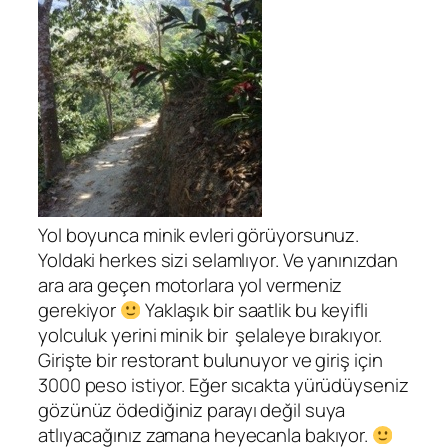
Yol boyunca minik evleri görüyorsunuz.
Yoldaki herkes sizi selamlıyor. Ve yanınızdan
ara ara geçen motorlara yol vermeniz
gerekiyor
Yaklaşık bir saatlik bu keyifli
yolculuk yerini minik bir şelaleye bırakıyor.
Girişte bir restorant bulunuyor ve giriş için
3000 peso istiyor. Eğer sıcakta yürüdüyseniz
gözünüz ödediğiniz parayı değil suya
atlıyacağınız zamana heyecanla bakıyor.