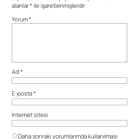
alanlar
*
ile işaretlenmişlerdir
Yorum
*
Ad
*
E-posta
*
İnternet sitesi
Daha sonraki yorumlarımda kullanılması