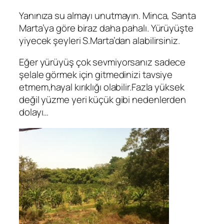
Yanınıza su almayı unutmayın. Minca, Santa
Marta’ya göre biraz daha pahalı. Yürüyüşte
yiyecek şeyleri S.Marta’dan alabilirsiniz.
Eğer yürüyüş çok sevmiyorsanız sadece
şelale görmek için gitmedinizi tavsiye
etmem,hayal kırıklığı olabilir.Fazla yüksek
değil yüzme yeri küçük gibi nedenlerden
dolayı…