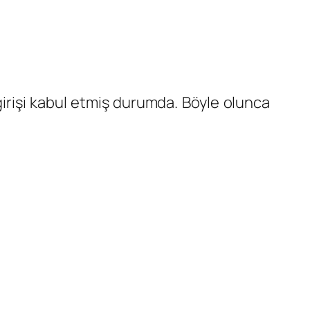
girişi kabul etmiş durumda. Böyle olunca