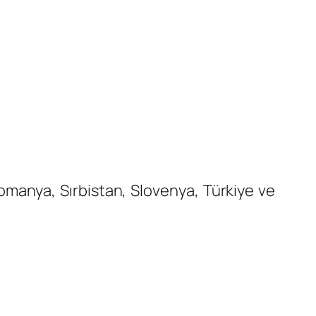
omanya, Sırbistan, Slovenya, Türkiye ve