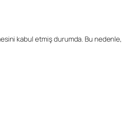
mesini kabul etmiş durumda. Bu nedenle,