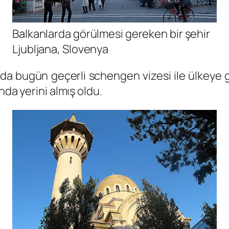
Balkanlarda görülmesi gereken bir şehir
Ljubljana, Slovenya
ada bugün geçerli schengen vizesi ile ülkeye 
nda yerini almış oldu.