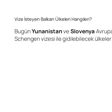
Vize İsteyen Balkan Ülkeleri Hangileri?
Bugün
Yunanistan
ve
Slovenya
Avrupa
Schengen vizesi ile gidilebilecek ülkeler