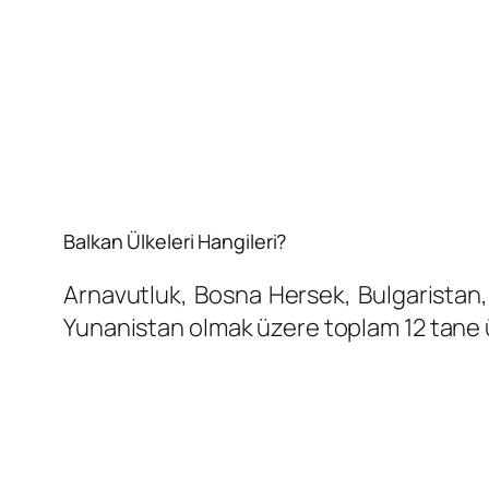
Balkan Ülkeleri Hangileri?
Arnavutluk, Bosna Hersek, Bulgaristan,
Yunanistan olmak üzere toplam 12 tane 