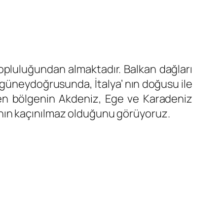
opluluğundan almaktadır. Balkan dağları
n güneydoğrusunda, İtalya’ nın doğusu ile
ilen bölgenin Akdeniz, Ege ve Karadeniz
nın kaçınılmaz olduğunu görüyoruz.