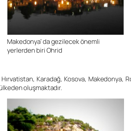
Makedonya’ da gezilecek önemli
yerlerden biri Ohrid
 Hırvatistan, Karadağ, Kosova, Makedonya, R
ülkeden oluşmaktadır.