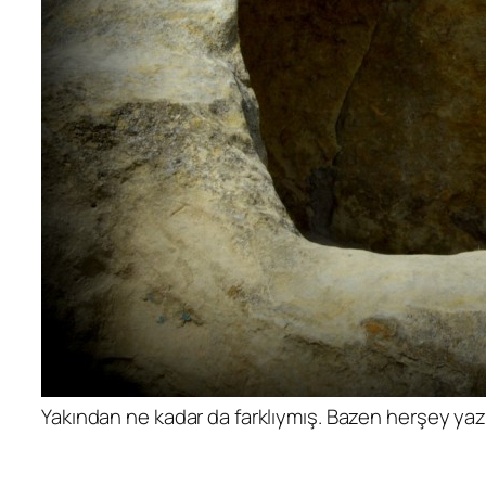
Yakından ne kadar da farklıymış. Bazen herşey yaz