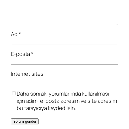
Ad
*
E-posta
*
İnternet sitesi
Daha sonraki yorumlarımda kullanılması
için adım, e-posta adresim ve site adresim
bu tarayıcıya kaydedilsin.