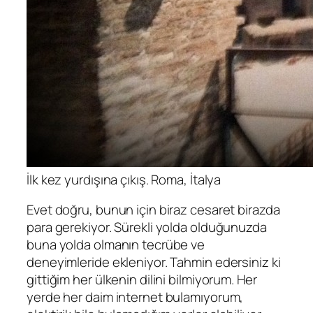
İlk kez yurdışına çıkış. Roma, İtalya
Evet doğru, bunun için biraz cesaret birazda
para gerekiyor. Sürekli yolda olduğunuzda
buna yolda olmanın tecrübe ve
deneyimleride ekleniyor. Tahmin edersiniz ki
gittiğim her ülkenin dilini bilmiyorum. Her
yerde her daim internet bulamıyorum,