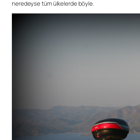
neredeyse tüm ülkelerde böyle.