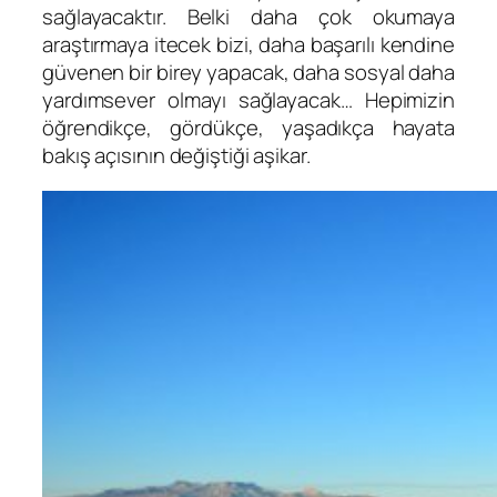
sağlayacaktır. Belki daha çok okumaya
araştırmaya itecek bizi, daha başarılı kendine
güvenen bir birey yapacak, daha sosyal daha
yardımsever olmayı sağlayacak… Hepimizin
öğrendikçe, gördükçe, yaşadıkça hayata
bakış açısının değiştiği aşikar.