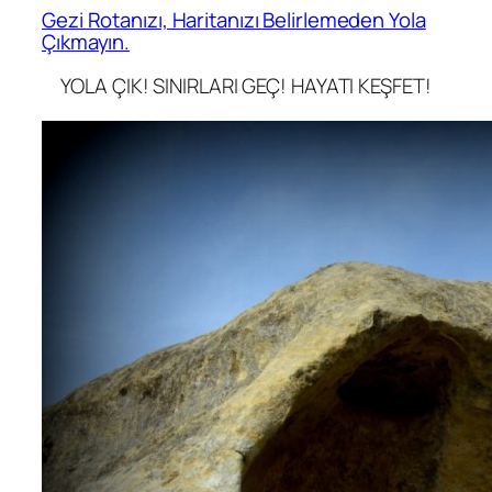
Gezi Rotanızı, Haritanızı Belirlemeden Yola
Çıkmayın.
YOLA ÇIK! SINIRLARI GEÇ! HAYATI KEŞFET!