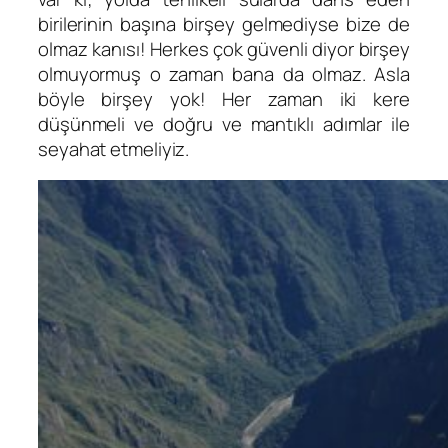
birilerinin başına birşey gelmediyse bize de
olmaz kanısı! Herkes çok güvenli diyor birşey
olmuyormuş o zaman bana da olmaz. Asla
böyle birşey yok! Her zaman iki kere
düşünmeli ve doğru ve mantıklı adımlar ile
seyahat etmeliyiz.