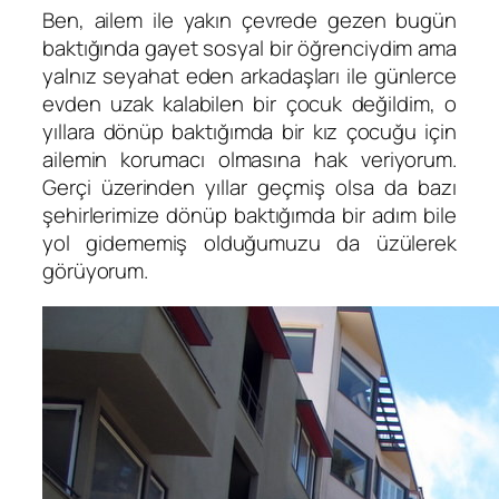
Ben, ailem ile yakın çevrede gezen bugün
baktığında gayet sosyal bir öğrenciydim ama
yalnız seyahat eden arkadaşları ile günlerce
evden uzak kalabilen bir çocuk değildim, o
yıllara dönüp baktığımda bir kız çocuğu için
ailemin korumacı olmasına hak veriyorum.
Gerçi üzerinden yıllar geçmiş olsa da bazı
şehirlerimize dönüp baktığımda bir adım bile
yol gidememiş olduğumuzu da üzülerek
görüyorum.