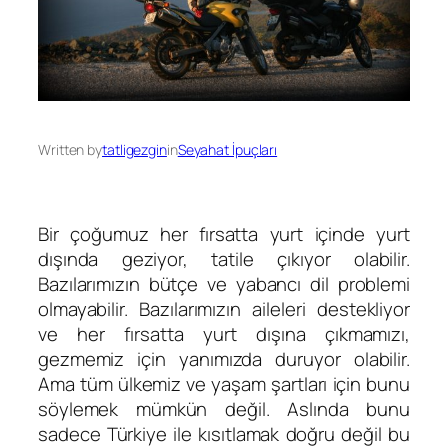
Written by
tatligezgin
in
Seyahat İpuçları
Bir çoğumuz her fırsatta yurt içinde yurt
dışında geziyor, tatile çıkıyor olabilir.
Bazılarımızın bütçe ve yabancı dil problemi
olmayabilir. Bazılarımızın aileleri destekliyor
ve her fırsatta yurt dışına çıkmamızı,
gezmemiz için yanımızda duruyor olabilir.
Ama tüm ülkemiz ve yaşam şartları için bunu
söylemek mümkün değil. Aslında bunu
sadece Türkiye ile kısıtlamak doğru değil bu