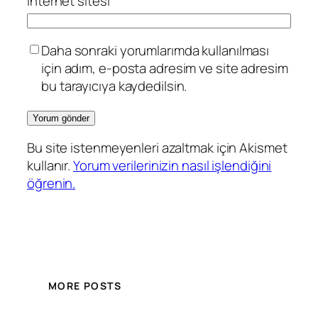
İnternet sitesi
Daha sonraki yorumlarımda kullanılması
için adım, e-posta adresim ve site adresim
bu tarayıcıya kaydedilsin.
Bu site istenmeyenleri azaltmak için Akismet
kullanır.
Yorum verilerinizin nasıl işlendiğini
öğrenin.
MORE POSTS