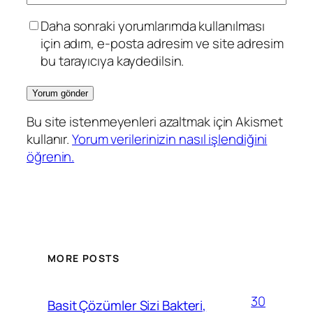
Daha sonraki yorumlarımda kullanılması
için adım, e-posta adresim ve site adresim
bu tarayıcıya kaydedilsin.
Bu site istenmeyenleri azaltmak için Akismet
kullanır.
Yorum verilerinizin nasıl işlendiğini
öğrenin.
MORE POSTS
30
Basit Çözümler Sizi Bakteri,