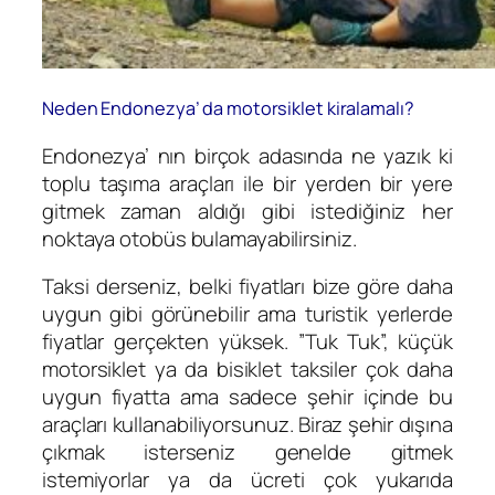
Neden Endonezya’ da motorsiklet kiralamalı?
Endonezya’ nın birçok adasında ne yazık ki
toplu taşıma araçları ile bir yerden bir yere
gitmek zaman aldığı gibi istediğiniz her
noktaya otobüs bulamayabilirsiniz.
Taksi derseniz, belki fiyatları bize göre daha
uygun gibi görünebilir ama turistik yerlerde
fiyatlar gerçekten yüksek. ”Tuk Tuk”, küçük
motorsiklet ya da bisiklet taksiler çok daha
uygun fiyatta ama sadece şehir içinde bu
araçları kullanabiliyorsunuz. Biraz şehir dışına
çıkmak isterseniz genelde gitmek
istemiyorlar ya da ücreti çok yukarıda