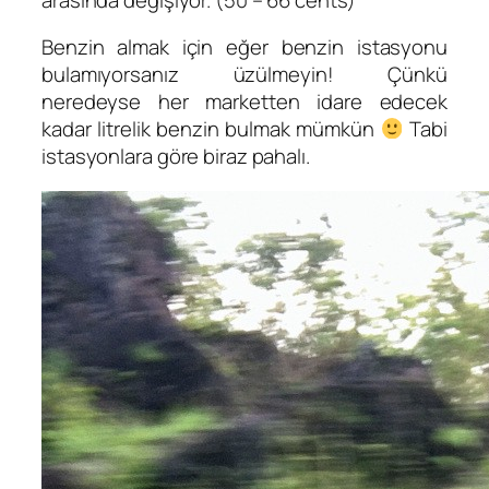
Benzin almak için eğer benzin istasyonu
bulamıyorsanız üzülmeyin! Çünkü
neredeyse her marketten idare edecek
kadar litrelik benzin bulmak mümkün
Tabi
istasyonlara göre biraz pahalı.