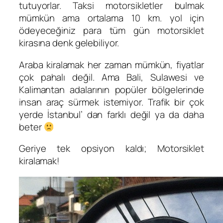
tutuyorlar. Taksi motorsikletler bulmak
mümkün ama ortalama 10 km. yol için
ödeyeceğiniz para tüm gün motorsiklet
kirasına denk gelebiliyor.
Araba kiralamak her zaman mümkün, fiyatlar
çok pahalı değil. Ama Bali, Sulawesi ve
Kalimantan adalarının popüler bölgelerinde
insan araç sürmek istemiyor. Trafik bir çok
yerde İstanbul’ dan farklı değil ya da daha
beter
Geriye tek opsiyon kaldı; Motorsiklet
kiralamak!