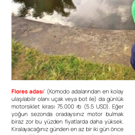
Flores adası
‘ (Komodo adalarından en kolay
ulaşılabilir olanı uçak veya bot ile) da günlük
motorsiklet kirası 75.000 rb (5.5 USD). Eğer
yoğun sezonda oradaysınız motor bulmak
biraz zor bu yüzden fiyatlarda daha yüksek.
Kiralayacağınız günden en az bir iki gün önce