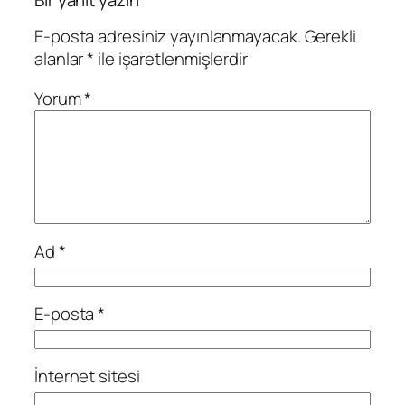
E-posta adresiniz yayınlanmayacak.
Gerekli
alanlar
*
ile işaretlenmişlerdir
Yorum
*
Ad
*
E-posta
*
İnternet sitesi