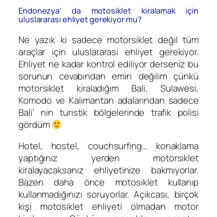
Endonezya’ da motosiklet kiralamak için
uluslararası ehliyet gerekiyor mu?
Ne yazık ki sadece motorsiklet değil tüm
araçlar için uluslararası ehliyet gerekiyor.
Ehliyet ne kadar kontrol ediliyor derseniz bu
sorunun cevabından emin değilim çünkü
motorsiklet kiraladığım Bali, Sulawesi,
Komodo ve Kalimantan adalarından sadece
Bali’ nin turistik bölgelerinde trafik polisi
gördüm
Hotel, hostel, couchsurfing… konaklama
yaptığınız yerden motorsiklet
kiralayacaksanız ehliyetinize bakmıyorlar.
Bazen daha önce motosiklet kullanıp
kullanmadığınızı soruyorlar. Açıkcası, birçok
kişi motosiklet ehliyeti olmadan motor