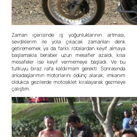
Zaman içerisinde iş yoğunluklarının artması,
sevdiklerim ile yola çıkacak zamanları denk
getirememek ya da farklı rotalardan keyif almaya
başlamakla beraber uzun mesafler azaldı, kısa
mesafeler ise keyif vermemeye başladı. Ve bu
tutkuyu biraz rafa kaldırmam gerekti. Sonrasında
arkadaşlarımın motorlarını ödünç alarak, imkanım
oldukca gezilerde motosiklet kiralayarak gezmeye
çalıştım.