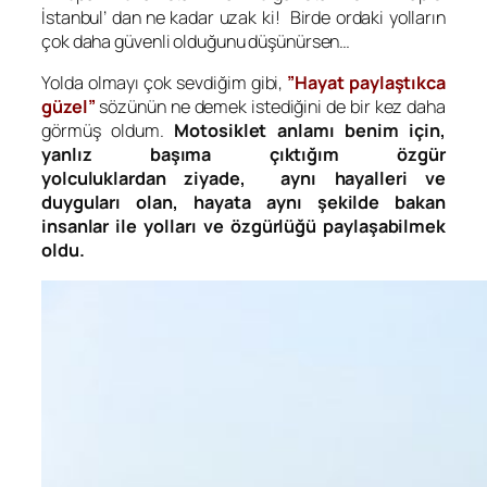
İstanbul’ dan ne kadar uzak ki! Birde ordaki yolların
çok daha güvenli olduğunu düşünürsen…
Yolda olmayı çok sevdiğim gibi,
”Hayat paylaştıkca
güzel”
sözünün ne demek istediğini de bir kez daha
görmüş oldum.
Motosiklet anlamı benim için,
yanlız başıma çıktığım özgür
yolculuklardan ziyade, aynı hayalleri ve
duyguları olan, hayata aynı şekilde bakan
insanlar ile yolları ve özgürlüğü paylaşabilmek
oldu.