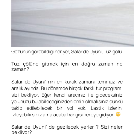
Gözünün görebildiği her yer, Salar de Uyuni, Tuz gölü
Tuz çölüne gitmek için en doğru zaman ne
zaman?
Salar de Uyuni’ nin en kurak zamanı temmuz ve
aralık ayında. Bu dönemde birçok farklı tur programı
sizi bekliyor. Eğer kendi aracınız ile gideceksiniz
yolunuzu bulabileceğinizden emin olmalısınız çünkü
takip edilebilecek bir yol yok. Lastik izlerini
izleyebilirsiniz ama acaba hangisi nereye gidiyor
Salar de Uyuni’ de gezilecek yerler ? Sizi neler
bekliyor?