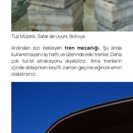
Tuz Müzesi, Salar de Uyuni, Bolivya
Ardından sizi bekleyen
tren mezarlığı.
Şu anda
kullanılmayan ray hattı ve üzerinde eski trenler. Daha
çok turist atraksiyonu diyebiliriz. Ama trenlerin
içinde dolaşırken keyifli zaman geçireceğinize emin
olabilirsiniz.