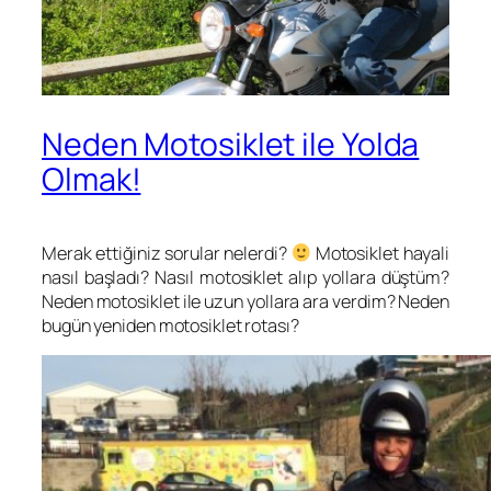
Neden Motosiklet ile Yolda
Olmak!
Merak ettiğiniz sorular nelerdi?
Motosiklet hayali
nasıl başladı? Nasıl motosiklet alıp yollara düştüm?
Neden motosiklet ile uzun yollara ara verdim? Neden
bugün yeniden motosiklet rotası?