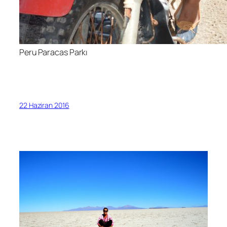
Peru Paracas Parkı
22 Haziran 2016